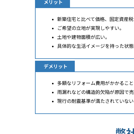
メリット
新築住宅と比べて価格、固定資産税
ご希望の立地が実現しやすい。
土地や建物面積が広い。
具体的な生活イメージを持った状態
デメリット
多額なリフォーム費用がかかること
雨漏れなどの構造的欠陥が原因で売
現行の耐震基準が満たされていない
弊