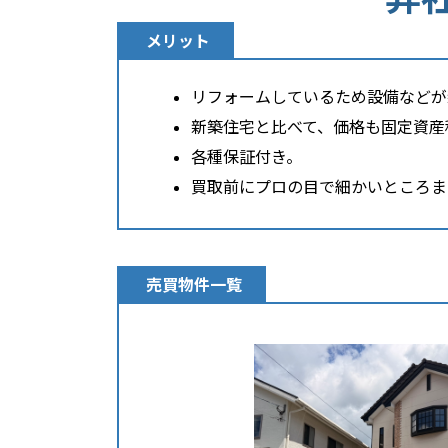
メリット
リフォームしているため設備などが
新築住宅と比べて、価格も固定資産
各種保証付き。
買取前にプロの目で細かいところま
売買物件一覧