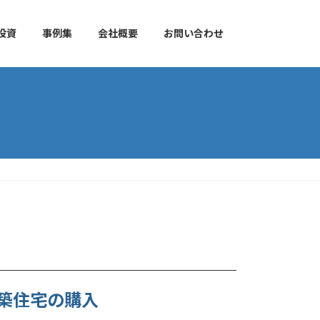
投資
事例集
会社概要
お問い合わせ
築住宅の購入