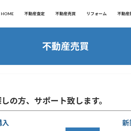
HOME
不動産査定
不動産売買
リフォーム
不動産
不動産売買
探しの方、サポート致します。
購入
新