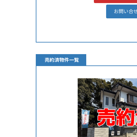
お問い合
売約済物件一覧