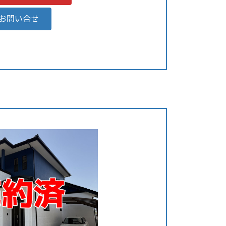
お問い合せ